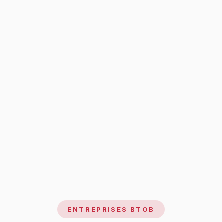
ENTREPRISES BTOB