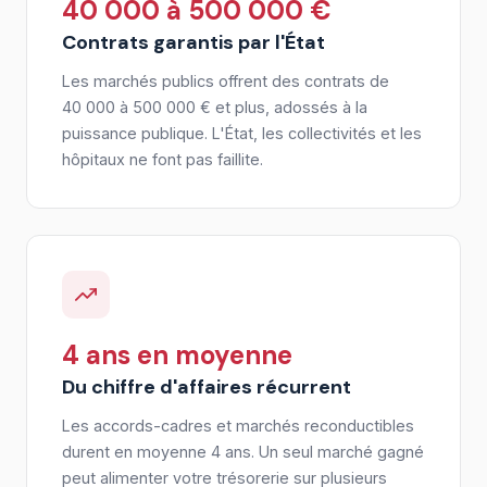
40 000 à 500 000 €
Contrats garantis par l'État
Les marchés publics offrent des contrats de
40 000 à 500 000 € et plus, adossés à la
puissance publique. L'État, les collectivités et les
hôpitaux ne font pas faillite.
4 ans en moyenne
Du chiffre d'affaires récurrent
Les accords-cadres et marchés reconductibles
durent en moyenne 4 ans. Un seul marché gagné
peut alimenter votre trésorerie sur plusieurs